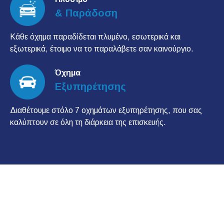
& Παράδοση
Κάθε όχημα παραδίδεται πλυμένο, εσωτερικά και
εξωτερικά, έτοιμο να το παραλάβετε σαν καινούργιο.
Όχημα
Εξυπηρέτησης
Διαθέτουμε στόλο 7 οχημάτων εξυπηρέτησης, που σας
καλύπτουν σε όλη τη διάρκεια της επισκευής.