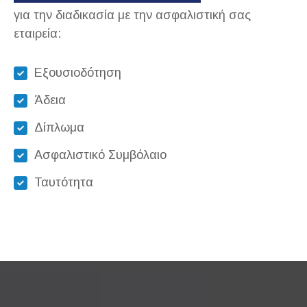
για την διαδικασία με την ασφαλιστική σας
εταιρεία:
Εξουσιοδότηση
Άδεια
Δίπλωμα
Ασφαλιστικό Συμβόλαιο
Ταυτότητα