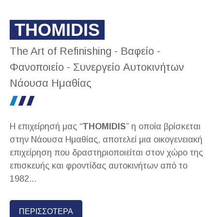
THOMIDIS
The Art of Refinishing - Βαφείο -
Φανοποιείο - Συνεργείο Αυτοκινήτων
Νάουσα Ημαθίας
Η επιχείρησή μας “
THOMIDIS
” η οποία βρίσκεται
στην Νάουσα Ημαθίας, αποτελεί μια οικογενειακή
επιχείρηση που δραστηριοποιείται στον χώρο της
επισκευής και φροντίδας αυτοκινήτων από το
1982...
ΠΕΡΙΣΣΟΤΕΡΑ