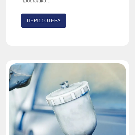
προσωπικό...
ΠΕΡΙΣΣΟΤΕΡΑ