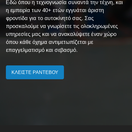
Εδώ όπου η τεχνογνωσία συναντά την τέχνη, και
η εμπειρία των 40+ ετών εγγυάται άριστη
φροντίδα για το αυτοκίνητό σας. Σας
προσκαλούμε να γνωρίσετε τις ολοκληρωμένες
υπηρεσίες μας και να ανακαλύψετε έναν χώρο
όπου κάθε όχημα αντιμετωπίζεται με
επαγγελματισμό και σεβασμό.
ΚΛΕΙΣΤΕ ΡΑΝΤΕΒΟΥ