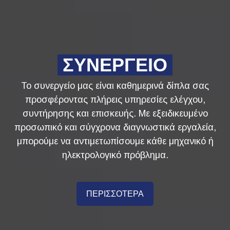
ΣΥΝΕΡΓΕΙΟ
Το συνεργείο μας είναι καθημερινά δίπλα σας
προσφέροντας πλήρεις υπηρεσίες ελέγχου,
συντήρησης και επισκευής. Με εξειδικευμένο
προσωπικό και σύγχρονα διαγνωστικά εργαλεία,
μπορούμε να αντιμετωπίσουμε κάθε μηχανικό ή
ηλεκτρολογικό πρόβλημα.
ΠΕΡΙΣΣΟΤΕΡΑ