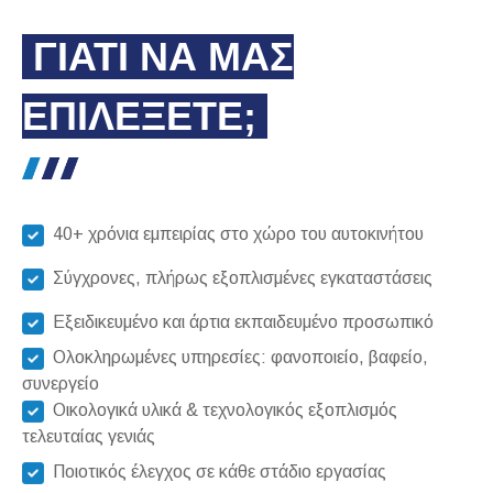
ΓΙΑΤΙ ΝΑ ΜΑΣ
ΕΠΙΛΕΞΕΤΕ;
40+ χρόνια εμπειρίας στο χώρο του αυτοκινήτου
Σύγχρονες, πλήρως εξοπλισμένες εγκαταστάσεις
Εξειδικευμένο και άρτια εκπαιδευμένο προσωπικό
Ολοκληρωμένες υπηρεσίες: φανοποιείο, βαφείο,
συνεργείο
Οικολογικά υλικά & τεχνολογικός εξοπλισμός
τελευταίας γενιάς
Ποιοτικός έλεγχος σε κάθε στάδιο εργασίας