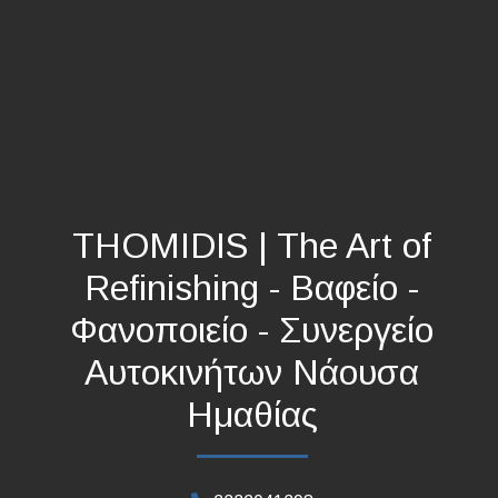
THOMIDIS | The Art of
Refinishing - Βαφείο -
Φανοποιείο - Συνεργείο
Αυτοκινήτων Νάουσα
Ημαθίας