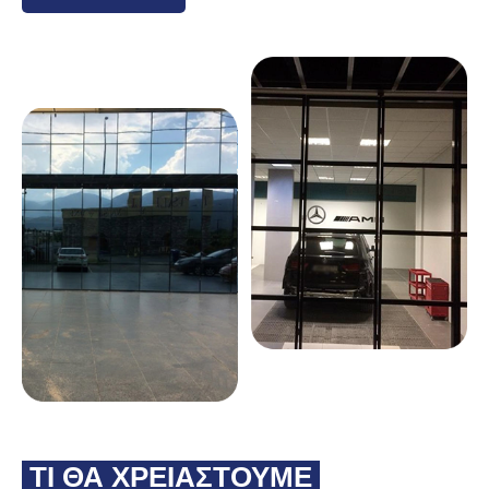
ΤΙ ΘΑ ΧΡΕΙΑΣΤΟΥΜΕ