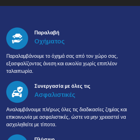
Παραλαβή
Οχήματος
Παραλαμβάνουμε το όχημά σας από τον χώρο σας,
εξασφαλίζοντας άνεση και ευκολία χωρίς επιπλέον
ταλαιπωρία.
Συνεργασία με όλες τις
Ασφαλιστικές
Αναλαμβάνουμε πλήρως όλες τις διαδικασίες ζημίας και
επικοινωνία με ασφαλιστικές, ώστε να μην χρειαστεί να
ασχοληθείτε με τίποτα.
Πλύσιμο