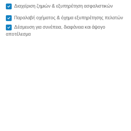
Διαχείριση ζημιών & εξυπηρέτηση ασφαλιστικών
Παραλαβή οχήματος & όχημα εξυπηρέτησης πελατών
Δέσμευση για συνέπεια, διαφάνεια και άψογο
αποτέλεσμα