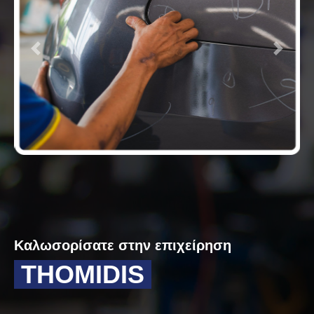
Καλωσορίσατε στην επιχείρηση
THOMIDIS