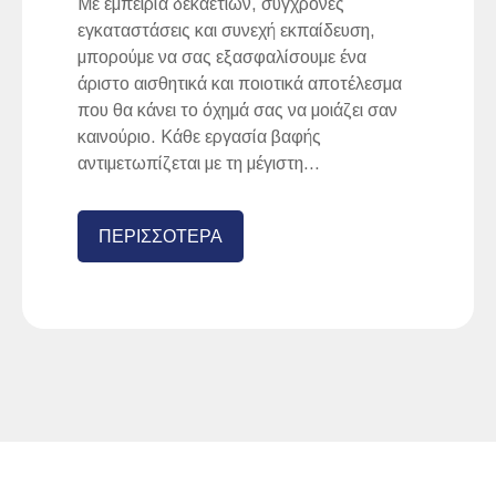
Με εμπειρία δεκαετιών, σύγχρονες
εγκαταστάσεις και συνεχή εκπαίδευση,
μπορούμε να σας εξασφαλίσουμε ένα
άριστο αισθητικά και ποιοτικά αποτέλεσμα
που θα κάνει το όχημά σας να μοιάζει σαν
καινούριο. Κάθε εργασία βαφής
αντιμετωπίζεται με τη μέγιστη...
ΠΕΡΙΣΣΟΤΕΡΑ