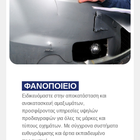
ΦΑΝΟΠΟΙΕΙΟ
Ειδικευόμαστε στην αποκατάσταση και
ανακατασκευή αμαξωμάτων,
προσφέροντας υπηρεσίες υψηλών
προδιαγραφών για όλες τις μάρκες και
τύπους οχημάτων. Με σύγχρονα συστήματα
ευθυγράμμισης και άρτια εκπαιδευμένο